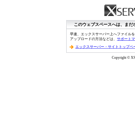
このウェブスペースへは、まだ
早速、エックスサーバー上へファイルを
アップロードの方法などは、
サポートマ
エックスサーバー・サイトトップペ
Copyright © XS